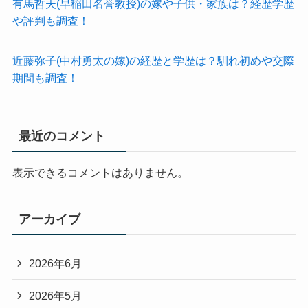
有馬哲夫(早稲田名誉教授)の嫁や子供・家族は？経歴学歴
や評判も調査！
近藤弥子(中村勇太の嫁)の経歴と学歴は？馴れ初めや交際
期間も調査！
最近のコメント
表示できるコメントはありません。
アーカイブ
2026年6月
2026年5月