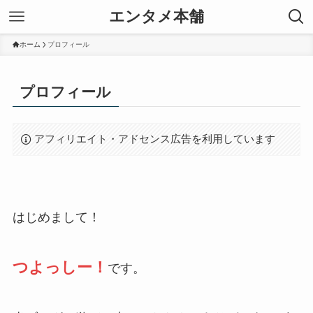
エンタメ本舗
ホーム
プロフィール
プロフィール
アフィリエイト・アドセンス広告を利用しています
はじめまして！
つよっしー！
です。