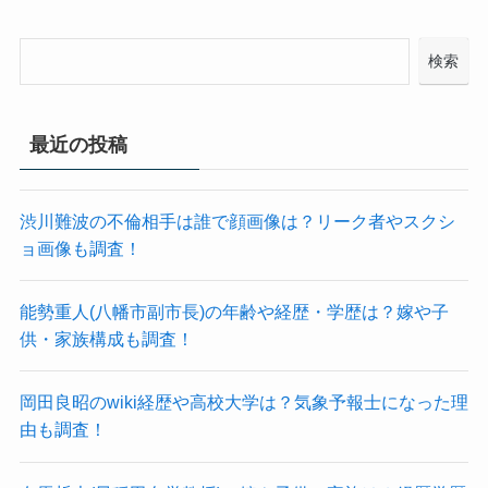
検索
最近の投稿
渋川難波の不倫相手は誰で顔画像は？リーク者やスクシ
ョ画像も調査！
能勢重人(八幡市副市長)の年齢や経歴・学歴は？嫁や子
供・家族構成も調査！
岡田良昭のwiki経歴や高校大学は？気象予報士になった理
由も調査！