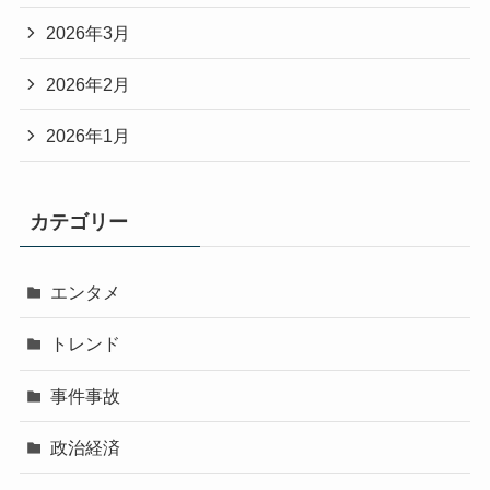
2026年3月
2026年2月
2026年1月
カテゴリー
エンタメ
トレンド
事件事故
政治経済